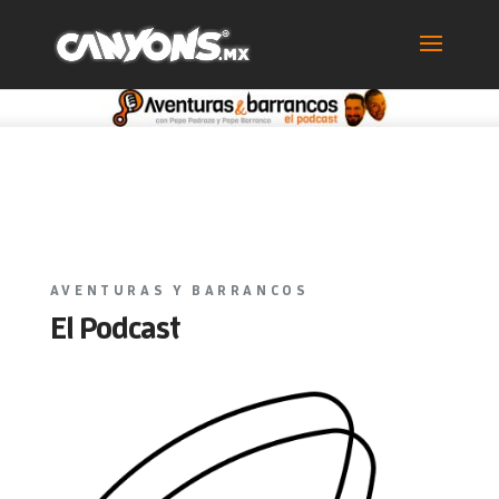
AVENTURAS Y BARRANCOS
El Podcast