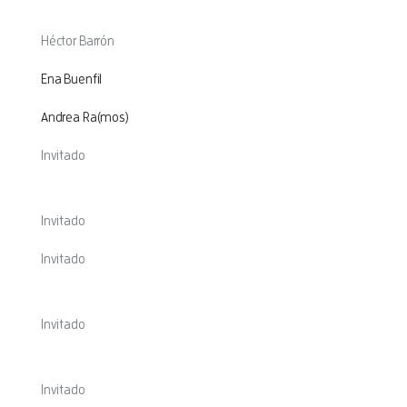
Héctor Barrón
Ena Buenfil
Andrea Ra(mos)
Invitado
Invitado
Invitado
Invitado
Invitado