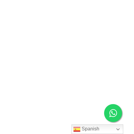
Spanish