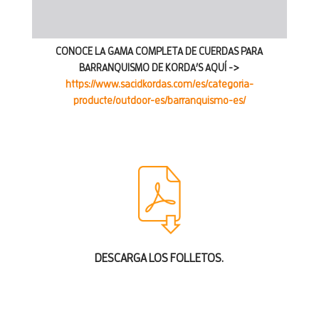
CONOCE LA GAMA COMPLETA DE CUERDAS PARA
BARRANQUISMO DE KORDA’S AQUÍ ->
https://www.sacidkordas.com/es/categoria-
producte/outdoor-es/barranquismo-es/
DESCARGA LOS FOLLETOS.