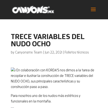
TRECE VARIABLES DEL
NUDO OCHO
by
Canyonsmx Team
|
Jun 22, 2021
|
Folletos técnicos
En colaboración con KORDA’S nos dimos a la tarea de
recopilar e ilustrar la construcción de TRECE variables del
NUDO OCHO, sus principales características y su
construcción paso a paso.
Para nosotros uno de los nudos más estéticos y
funcionales en la montaña.