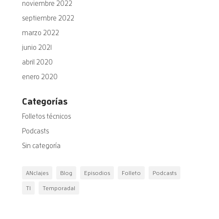
noviembre 2022
septiembre 2022
marzo 2022
junio 2021
abril 2020
enero 2020
Categorías
Folletos técnicos
Podcasts
Sin categoría
ANclajes
Blog
Episodios
Folleto
Podcasts
T1
Temporada1