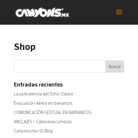
Shop
Entradas recientes
La polivalencia del Ocho Clásico
Evacuación Aérea en barrancos
COMUNICACIÓN GESTUAL EN BARRANCOS
ANCLAJES – Cabeceras Limpias
Canyons.mx / El Blog